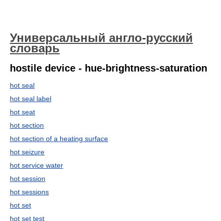
Универсальный англо-русский
словарь
hostile device - hue-brightness-saturation
hot seal
hot seal label
hot seat
hot section
hot section of a heating surface
hot seizure
hot service water
hot session
hot sessions
hot set
hot set test